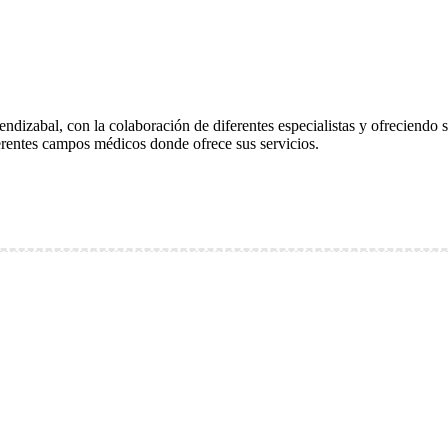
izabal, con la colaboración de diferentes especialistas y ofreciendo si
rentes campos médicos donde ofrece sus servicios.