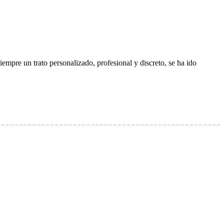
empre un trato personalizado, profesional y discreto, se ha ido