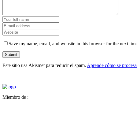
Save my name, email, and website in this browser for the next tim
Este sitio usa Akismet para reducir el spam.
Aprende cómo se procesan
Miembro de :