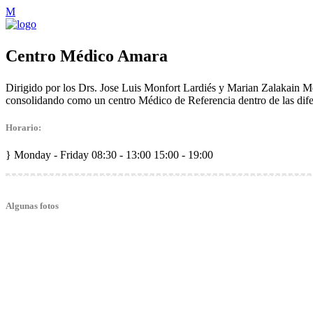
Centro Médico Amara
Dirigido por los Drs. Jose Luis Monfort Lardiés y Marian Zalakain Mend
consolidando como un centro Médico de Referencia dentro de las dife
Horario:
Monday - Friday
08:30 - 13:00 15:00 - 19:00
Algunas fotos