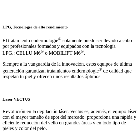
LPG, Tecnología de alto rendimiento
®
El tratamiento endermologie
solamente puede ser llevado a cabo
por profesionales formados y equipados con la tecnología
®
®
LPG.: CELLU M6
o MOBILIFT M6
.
Siempre a la vanguardia de la innovación, estos equipos de última
®
generación garantizan tratamientos endermologie
de calidad que
respetan tu piel y ofrecen unos resultados óptimos.
Laser VECTUS
Revolución en la depilación láser. Vectus es, además, el equipo láser
con el mayor tamaño de spot del mercado, proporciona una rápida y
eficiente reducción del vello en grandes áreas y en todo tipo de
pieles y color del pelo.