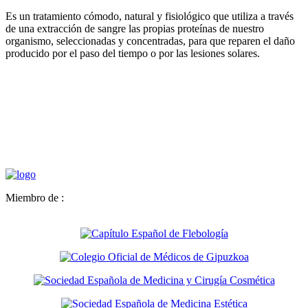
Es un tratamiento cómodo, natural y fisiológico que utiliza a través
de una extracción de sangre las propias proteínas de nuestro
organismo, seleccionadas y concentradas, para que reparen el daño
producido por el paso del tiempo o por las lesiones solares.
Miembro de :