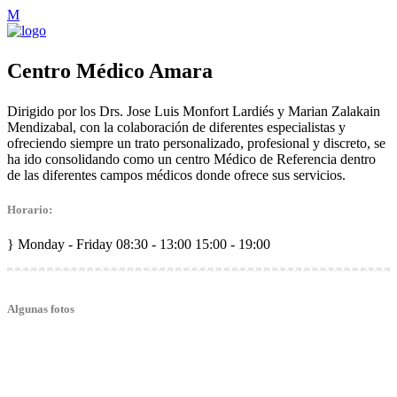
Centro Médico Amara
Dirigido por los Drs. Jose Luis Monfort Lardiés y Marian Zalakain
Mendizabal, con la colaboración de diferentes especialistas y
ofreciendo siempre un trato personalizado, profesional y discreto, se
ha ido consolidando como un centro Médico de Referencia dentro
de las diferentes campos médicos donde ofrece sus servicios.
Horario:
Monday - Friday
08:30 - 13:00 15:00 - 19:00
Algunas fotos