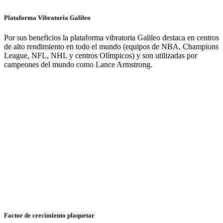
Plataforma Vibratoria Galileo
Por sus beneficios la plataforma vibratoria Galileo destaca en centros
de alto rendimiento en todo el mundo (equipos de NBA, Champions
League, NFL, NHL y centros Olímpicos) y son utilizadas por
campeones del mundo como Lance Armstrong.
Factor de crecimiento plaquetar