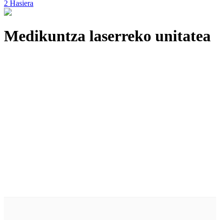
Hasiera
Medikuntza laserreko unitatea